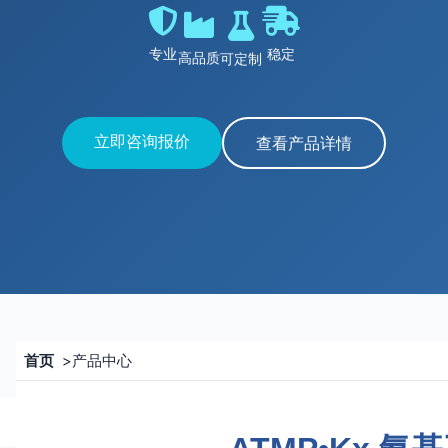
专业
稳定
高品质
可定制
立即咨询报价
查看产品详情
首页
>
产品中心