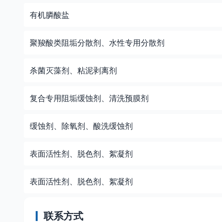
有机膦酸盐
聚羧酸类阻垢分散剂、水性专用分散剂
杀菌灭藻剂、粘泥剥离剂
复合专用阻垢缓蚀剂、清洗预膜剂
缓蚀剂、除氧剂、酸洗缓蚀剂
表面活性剂、脱色剂、絮凝剂
表面活性剂、脱色剂、絮凝剂
联系方式