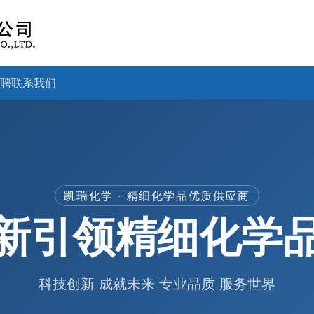
聘
联系我们
凯瑞化学 · 精细化学品优质供应商
新引领精细化学
科技创新 成就未来 专业品质 服务世界