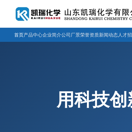
首页
产品中心
企业简介
公司厂景
荣誉资质
新闻动态
人才招
用科技创