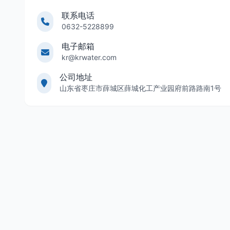
联系电话
0632-5228899
电子邮箱
kr@krwater.com
公司地址
山东省枣庄市薛城区薛城化工产业园府前路路南1号