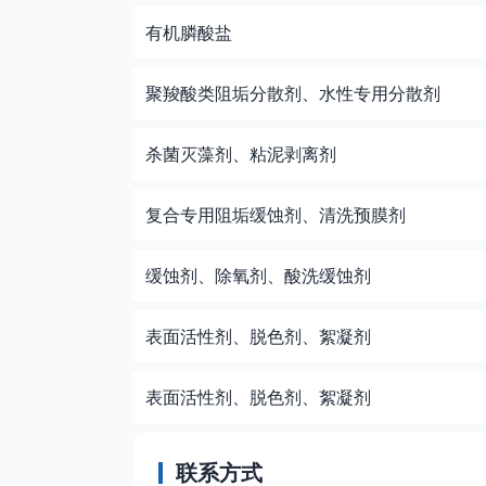
有机膦酸盐
聚羧酸类阻垢分散剂、水性专用分散剂
杀菌灭藻剂、粘泥剥离剂
复合专用阻垢缓蚀剂、清洗预膜剂
缓蚀剂、除氧剂、酸洗缓蚀剂
表面活性剂、脱色剂、絮凝剂
表面活性剂、脱色剂、絮凝剂
联系方式