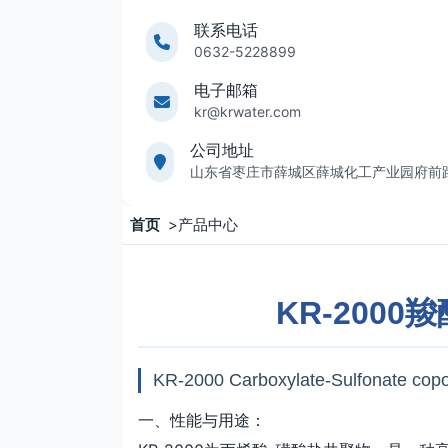
联系电话
0632-5228899
电子邮箱
kr@krwater.com
公司地址
山东省枣庄市薛城区薛城化工产业园府前
首页
>
产品中心
KR-200
KR-2000 Carboxylate-Sulfonate cop
一、性能与用途：