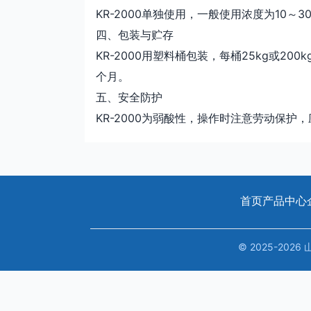
KR-2000单独使用，一般使用浓度为10～
四、包装与贮存
KR-2000用塑料桶包装，每桶25kg或2
个月。
五、安全防护
KR-2000为弱酸性，操作时注意劳动保
首页
产品中心
© 2025-20