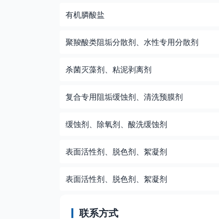
有机膦酸盐
聚羧酸类阻垢分散剂、水性专用分散剂
杀菌灭藻剂、粘泥剥离剂
复合专用阻垢缓蚀剂、清洗预膜剂
缓蚀剂、除氧剂、酸洗缓蚀剂
表面活性剂、脱色剂、絮凝剂
表面活性剂、脱色剂、絮凝剂
联系方式