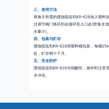
三、使用方法
将每天所需的缓蚀阻垢剂KR-628加入塑料
过调节阀门将药剂在循环泵入口处(即集水池出口
水量计)。
四、包装与贮存
缓蚀阻垢剂KR-628用塑料桶包装，每桶25
处，贮存期十个月。
五、安全防护
缓蚀阻垢剂KR-628为弱酸性，操作时注
水冲洗。