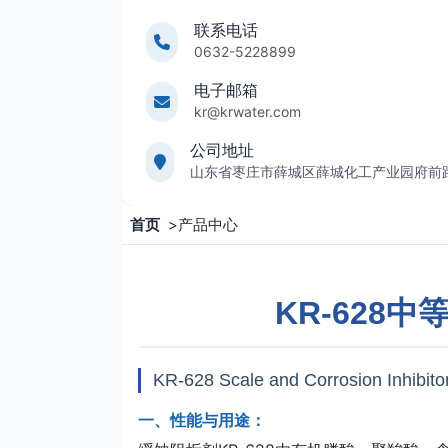
联系电话
0632-5228899
电子邮箱
kr@krwater.com
公司地址
山东省枣庄市薛城区薛城化工产业园府前
首页
>
产品中心
KR-628
KR-628 Scale and Corrosion Inhibito
一、性能与用途：