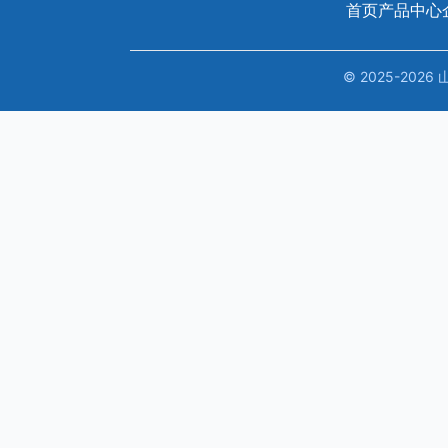
首页
产品中心
© 2025-20