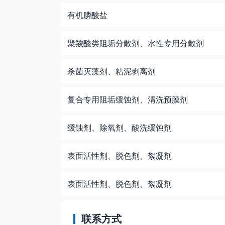
有机膦酸盐
聚羧酸类阻垢分散剂、水性专用分散剂
杀菌灭藻剂、粘泥剥离剂
复合专用阻垢缓蚀剂、清洗预膜剂
缓蚀剂、除氧剂、酸洗缓蚀剂
表面活性剂、脱色剂、絮凝剂
表面活性剂、脱色剂、絮凝剂
联系方式