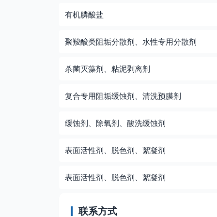
有机膦酸盐
聚羧酸类阻垢分散剂、水性专用分散剂
杀菌灭藻剂、粘泥剥离剂
复合专用阻垢缓蚀剂、清洗预膜剂
缓蚀剂、除氧剂、酸洗缓蚀剂
表面活性剂、脱色剂、絮凝剂
表面活性剂、脱色剂、絮凝剂
联系方式