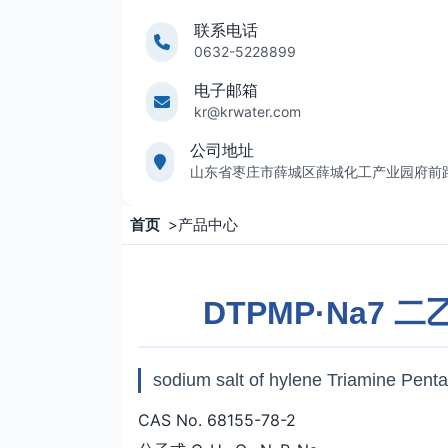
联系电话
0632-5228899
电子邮箱
kr@krwater.com
公司地址
山东省枣庄市薛城区薛城化工产业园府前
首页
>
产品中心
DTPMP·Na7
sodium salt of hylene Triamine Pen
CAS No. 68155-78-2